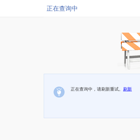
正在查询中
正在查询中，请刷新重试。
刷新